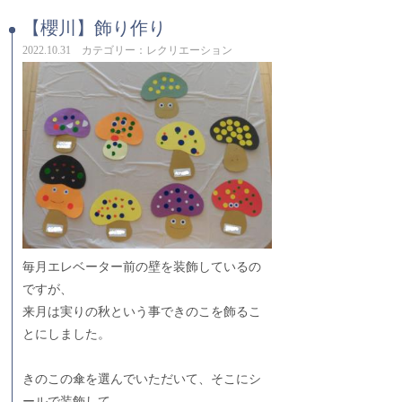
【櫻川】飾り作り
2022.10.31 カテゴリー：レクリエーション
毎月エレベーター前の壁を装飾しているの
ですが、
来月は実りの秋という事できのこを飾るこ
とにしました。
きのこの傘を選んでいただいて、そこにシ
ールで装飾して