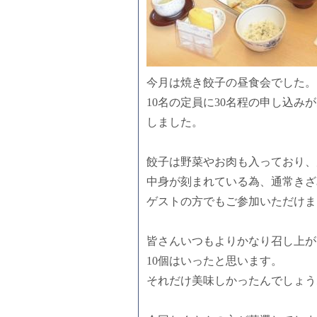
今月は焼き餃子の昼食会でした。
10名の定員に30名程の申し込み
しました。
餃子は野菜やお肉も入っており、
中身が刻まれている為、通常きざ
ゲストの方でもご参加いただけま
皆さんいつもよりかなり召し上が
10個はいったと思います。
それだけ美味しかったんでしょう