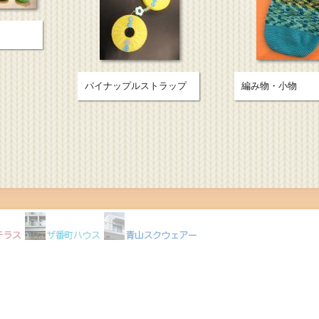
パイナップルストラップ
編み物・小物