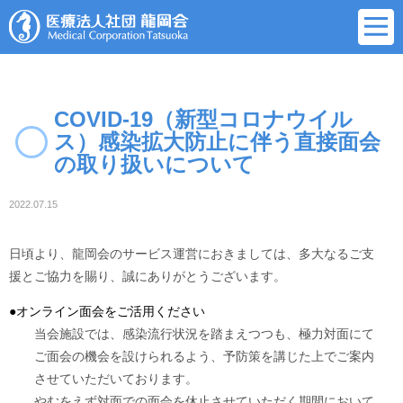
COVID-19（新型コロナウイル
ス）感染拡大防止に伴う直接面会
の取り扱いについて
2022.07.15
日頃より、龍岡会のサービス運営におきましては、多大なるご支
援とご協力を賜り、誠にありがとうございます。
●オンライン面会をご活用ください
当会施設では、感染流行状況を踏まえつつも、極力対面にて
ご面会の機会を設けられるよう、予防策を講じた上でご案内
させていただいております。
やむをえず対面での面会を休止させていただく期間において