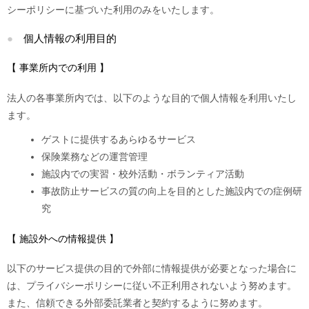
シーポリシーに基づいた利用のみをいたします。
個人情報の利用目的
【 事業所内での利用 】
法人の各事業所内では、以下のような目的で個人情報を利用いたし
ます。
ゲストに提供するあらゆるサービス
保険業務などの運営管理
施設内での実習・校外活動・ボランティア活動
事故防止サービスの質の向上を目的とした施設内での症例研
究
【 施設外への情報提供 】
以下のサービス提供の目的で外部に情報提供が必要となった場合に
は、プライバシーポリシーに従い不正利用されないよう努めます。
また、信頼できる外部委託業者と契約するように努めます。