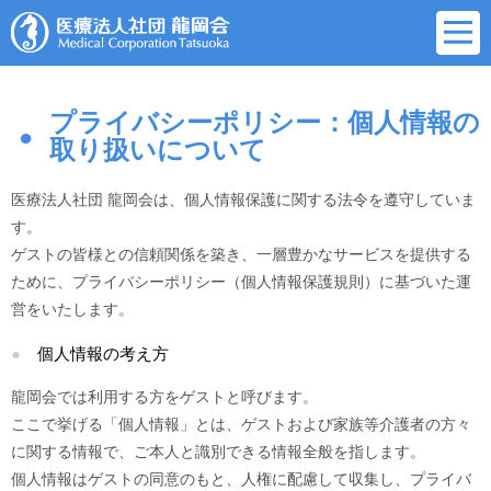
プライバシーポリシー：個人情報の
取り扱いについて
医療法人社団 龍岡会は、個人情報保護に関する法令を遵守していま
す。
ゲストの皆様との信頼関係を築き、一層豊かなサービスを提供する
ために、プライバシーポリシー（個人情報保護規則）に基づいた運
営をいたします。
個人情報の考え方
龍岡会では利用する方をゲストと呼びます。
ここで挙げる「個人情報」とは、ゲストおよび家族等介護者の方々
に関する情報で、ご本人と識別できる情報全般を指します。
個人情報はゲストの同意のもと、人権に配慮して収集し、プライバ