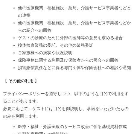
他の医療機関、福祉施設、薬局、介護サービス事業者などと
の連携
他の医療機関、福祉施設、薬局、介護サービス事業者などか
らの紹介への回答
ゲストの診療のために外部の医師等の意見を求める場合
検体検査業務の委託、その他の業務委託
ご家族様への病状や状況説明
保険事務に関する利用及び保険者からの照会への回答
損害賠償責任などに係る専門団体や保険会社への相談や通知
【 その他の利用 】
プライバシーポリシーを遵守しつつ、以下のような目的で利用をす
ることがあります。
必要に応じて、ゲストには目的を御説明し、承諾をいただいたもの
のみを利用します。
医療・福祉・介護全般のサービス改善に係る基礎資料作成