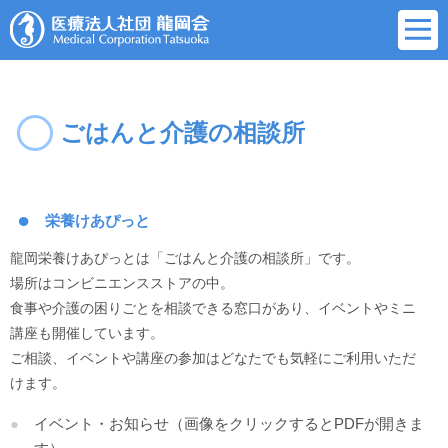
ごはんと介護の相談所
栄養けあぴっと
龍岡栄養けあぴっとは「ごはんと介護の相談所」です。
場所はコンビニエンスストアの中。
食事や介護の困りごとを相談できる窓口があり、イベントやミニ
講座も開催しています。
ご相談、イベントや講座の参加はどなたでも気軽にご利用いただ
けます。
イベント・お知らせ（画像をクリックするとPDFが開きま